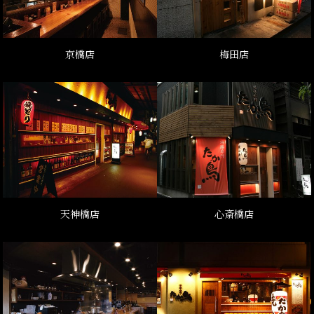
京橋店
梅田店
天神橋店
心斎橋店