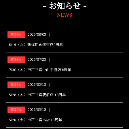
お知らせ
NEWS
2026/08/03
│
お知らせ
8/19（水）新梅田食道街店3周年
2026/07/23
│
お知らせ
7/30（木）神戸三宮中山手通店 8周年
2026/05/18
│
お知らせ
5/28（木）神戸三宮駅前店 10周年
2026/05/15
│
お知らせ
5/26（火）神戸三宮本店 13周年