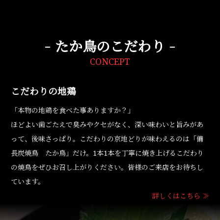
たか鳥のこだわり
CONCEPT
こだわりの地鶏
「本物の地鶏を食べた事ありますか？」
ほどよい歯ごたえで臭みやクセがなく、深い味わいと旨みがあ
って、後味さっぱり。こだわりの京地どりが味わえるのは「備
長炭焼鳥 たか鳥」だけ。1本1本を丁寧に焼き上げるこだわり
の焼鳥をぜひお召し上がりください。皆様のご来店をお待ちし
ています。
詳しくはこちら ≫