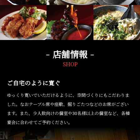
店舗情報
SHOP
ご自宅のように寛ぐ
ゆっくり寛いでいただけるように、空間づくりにもこだわりま
した。なおテーブル席や座敷、掘りごたつなどのお席がござい
ます。また、少人数向けの個室や30名様以上の個室など、各種
宴会に合わせてご予約ください。