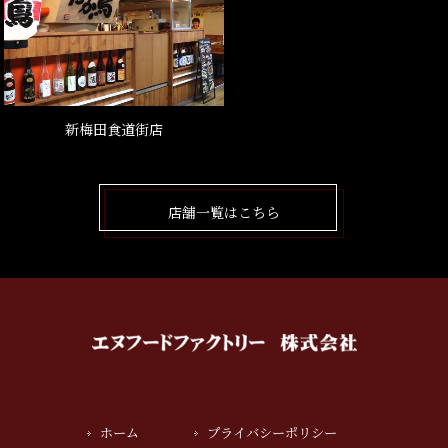
新梅田食道街店
店舗一覧はこちら
ホーム
プライバシーポリシー