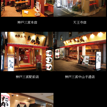
神戸三宮本店
天王寺店
神戸三宮駅前店
神戸三宮中山手通店