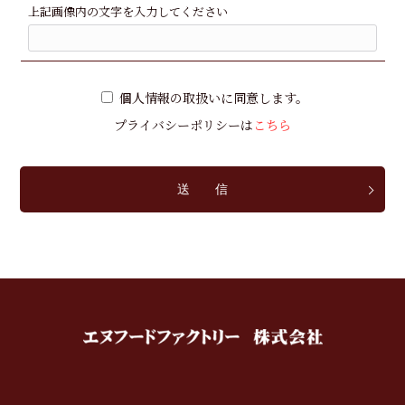
上記画像内の文字を入力してください
個人情報の取扱いに同意します。
プライバシーポリシーは
こちら