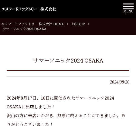
MENU
エヌフードファクトリー 株式会社 HOME
>
お知らせ
>
サマーソニック2024 OSAKA
サマーソニック2024 OSAKA
2024/08/20
2024年8月17日、18日に開催されたサマーソニック2024
OSAKAに出店しました！
沢山の方に来店いただき、無事に終えることができました。あ
りがとうございました！